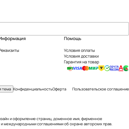
Информация
Помощь
Реквизиты
Условия оплаты
Условия доставки
Гарантия на товар
я тема
Конфиденциальность
Оферта
Пользовательское соглашение
 дизайн и оформление страниц, доменное имя, фирменное
 и международными соглашениями об охране авторских прав.