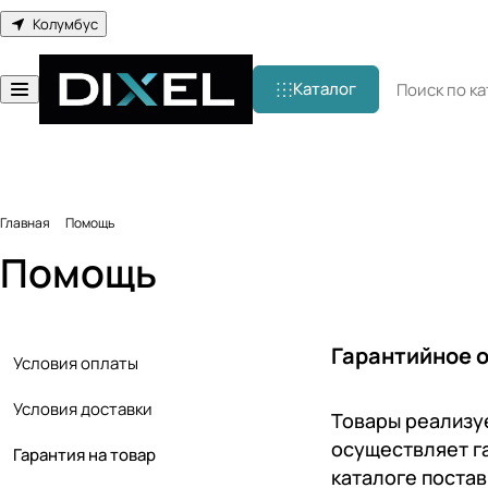
Колумбус
Каталог
Главная
Помощь
Помощь
Гарантийное о
Условия оплаты
Условия доставки
Товары реализу
осуществляет г
Гарантия на товар
каталоге постав