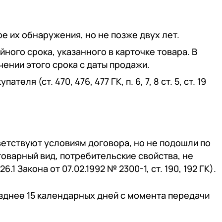
е их обнаружения, но не позже двух лет.
ного срока, указанного в карточке товара. В
чении этого срока с даты продажи.
 (ст. 470, 476, 477 ГК, п. 6, 7, 8 ст. 5, ст. 19
ветствуют условиям договора, но не подошли по
 товарный вид, потребительские свойства, не
26.1 Закона от 07.02.1992 № 2300-1, ст. 190, 192 ГК).
позднее 15 календарных дней с момента передачи