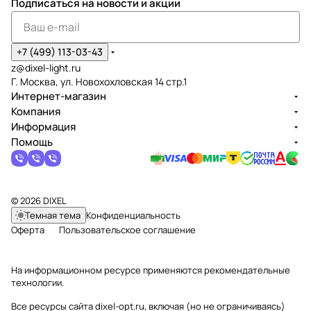
Подписаться
на новости и акции
+7 (499) 113-03-43
z@dixel-light.ru
Г. Москва, ул. Новохохловская 14 стр.1
Интернет-магазин
Компания
Информация
Помощь
© 2026 DIXEL
Темная тема
Конфиденциальность
Оферта
Пользовательское соглашение
На информационном ресурсе применяются
рекомендательные
технологии
.
Все ресурсы сайта dixel-opt.ru, включая (но не ограничиваясь)