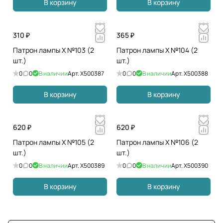
В корзину
В корзину
310 ₽
365 ₽
Патрон лампы X №103 (2
Патрон лампы X №104 (2
шт.)
шт.)
0
0
В наличии
Арт.
X500387
0
0
В наличии
Арт.
X500388
В корзину
В корзину
620 ₽
620 ₽
Патрон лампы X №105 (2
Патрон лампы X №106 (2
шт.)
шт.)
0
0
В наличии
Арт.
X500389
0
0
В наличии
Арт.
X500390
В корзину
В корзину