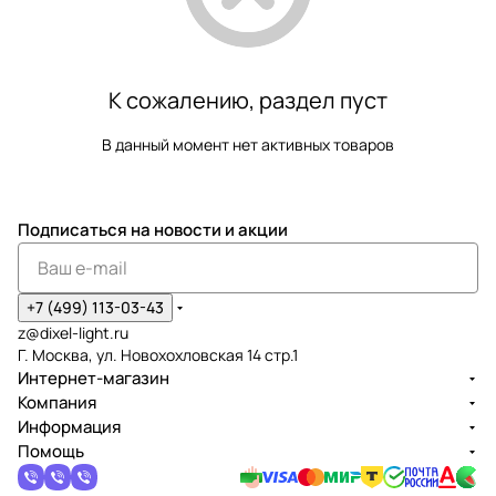
К сожалению, раздел пуст
В данный момент нет активных товаров
Подписаться
на новости и акции
+7 (499) 113-03-43
z@dixel-light.ru
Г. Москва, ул. Новохохловская 14 стр.1
Интернет-магазин
Компания
Информация
Помощь