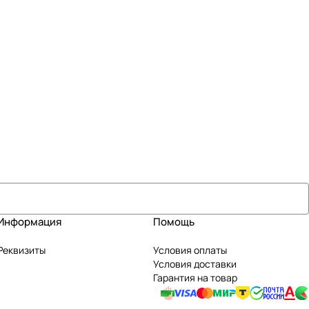
Информация
Помощь
Реквизиты
Условия оплаты
Условия доставки
Гарантия на товар