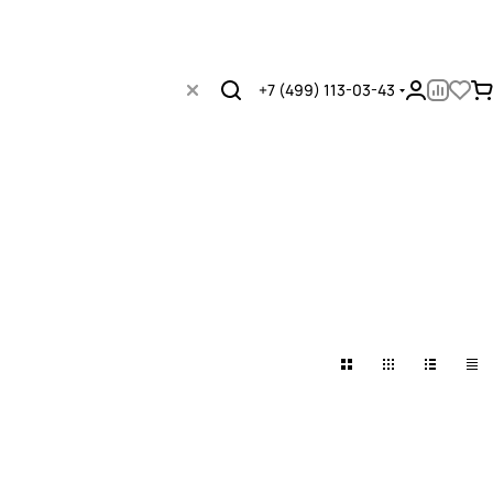
+7 (499) 113-03-43