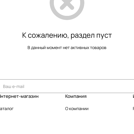
К сожалению, раздел пуст
В данный момент нет активных товаров
Интернет-магазин
Компания
аталог
О компании