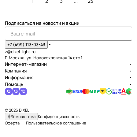
1
2
3
...
23
Подписаться
на новости и акции
+7 (499) 113-03-43
z@dixel-light.ru
Г. Москва, ул. Новохохловская 14 стр.1
Интернет-магазин
Компания
Информация
Помощь
© 2026 DIXEL
Темная тема
Конфиденциальность
Оферта
Пользовательское соглашение