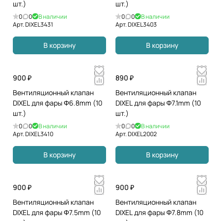
шт.)
шт.)
0
0
В наличии
0
0
В наличии
Арт.
DIXEL3431
Арт.
DIXEL3403
В корзину
В корзину
900 ₽
890 ₽
Вентиляционный клапан
Вентиляционный клапан
DIXEL для фары Φ6.8mm (10
DIXEL для фары Φ7.1mm (10
шт.)
шт.)
0
0
В наличии
0
0
В наличии
Арт.
DIXEL3410
Арт.
DIXEL2002
В корзину
В корзину
900 ₽
900 ₽
Вентиляционный клапан
Вентиляционный клапан
DIXEL для фары Φ7.5mm (10
DIXEL для фары Φ7.8mm (10