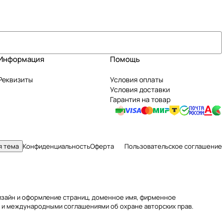
Информация
Помощь
Реквизиты
Условия оплаты
Условия доставки
Гарантия на товар
я тема
Конфиденциальность
Оферта
Пользовательское соглашение
 дизайн и оформление страниц, доменное имя, фирменное
 и международными соглашениями об охране авторских прав.