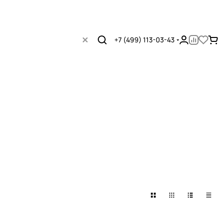
+7 (499) 113-03-43