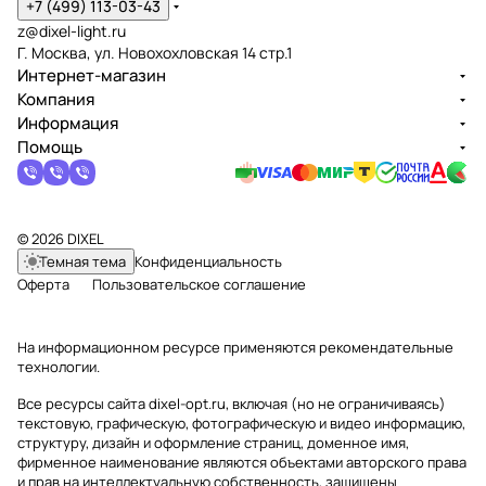
+7 (499) 113-03-43
z@dixel-light.ru
Г. Москва, ул. Новохохловская 14 стр.1
Интернет-магазин
Компания
Информация
Помощь
© 2026 DIXEL
Темная тема
Конфиденциальность
Оферта
Пользовательское соглашение
На информационном ресурсе применяются
рекомендательные
технологии
.
Все ресурсы сайта dixel-opt.ru, включая (но не ограничиваясь)
текстовую, графическую, фотографическую и видео информацию,
структуру, дизайн и оформление страниц, доменное имя,
фирменное наименование являются объектами авторского права
и прав на интеллектуальную собственность, защищены