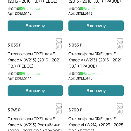
(2013 - 2016 Г.В.) (ЛЕВОЕ)
(2013 - 2016 Г.В.) (ПРАВОЕ)
0
0
В наличии
0
0
В наличии
Арт.
DIXEL5142
Арт.
DIXEL5143
В корзину
В корзину
3 055 ₽
3 055 ₽
Стекло фары DIXEL для E-
Стекло фары DIXEL для E-
Класс V (W213) (2016 - 2021
Класс V (W213) (2016 - 2021
Г.В.) (ЛЕВОЕ)
Г.В.) (ПРАВОЕ)
0
0
В наличии
0
0
В наличии
Арт.
DIXEL5144
Арт.
DIXEL5145
В корзину
В корзину
3 745 ₽
5 760 ₽
Стекло фары DIXEL для E-
Стекло фары DIXEL для E-
Класс V (W213) Рестайлинг
Класс VI (W214) (2023 - 2025
(2020 - 2023 Г.В.) (ПРАВОЕ)
Г.В.) (ЛЕВОЕ)